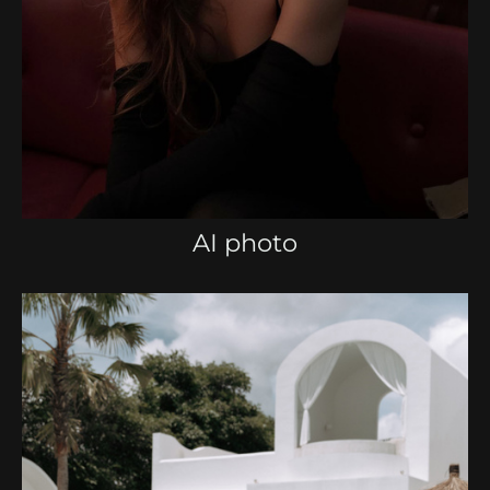
AI photo