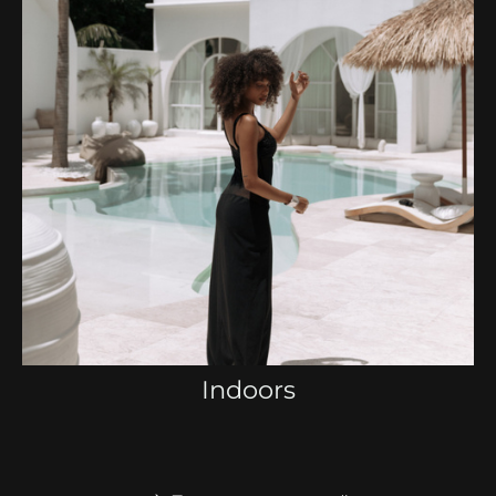
Indoors