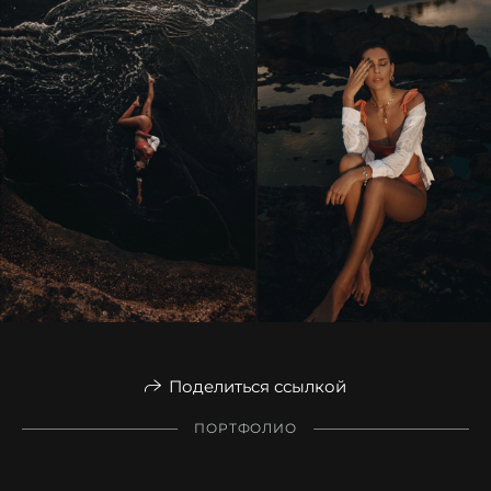
Поделиться ссылкой
ПОРТФОЛИО